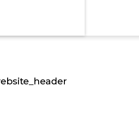
ebsite_header