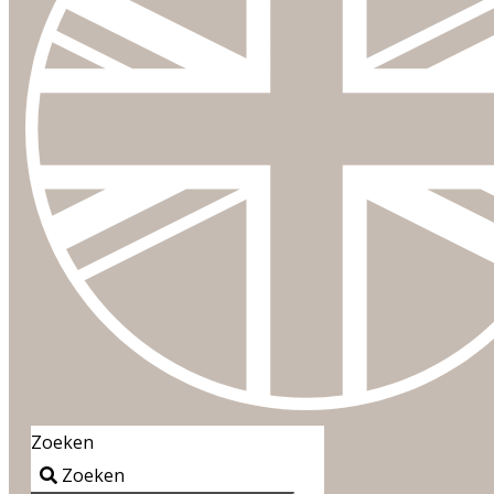
Zoeken
Zoeken