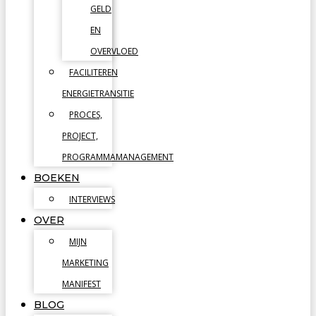
GELD
EN
OVERVLOED
FACILITEREN
ENERGIETRANSITIE
PROCES,
PROJECT,
PROGRAMMAMANAGEMENT
BOEKEN
INTERVIEWS
OVER
MIJN
MARKETING
MANIFEST
BLOG