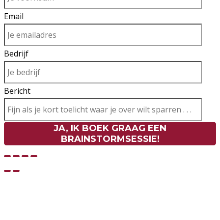
Email
Bedrijf
Bericht
JA, IK BOEK GRAAG EEN
BRAINSTORMSESSIE!