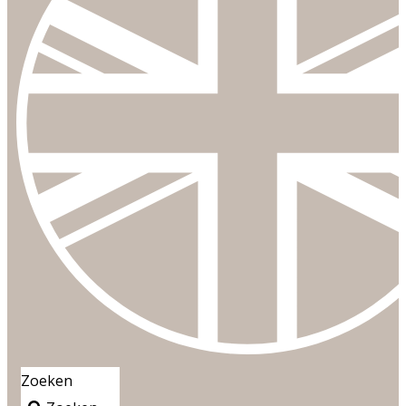
Zoeken