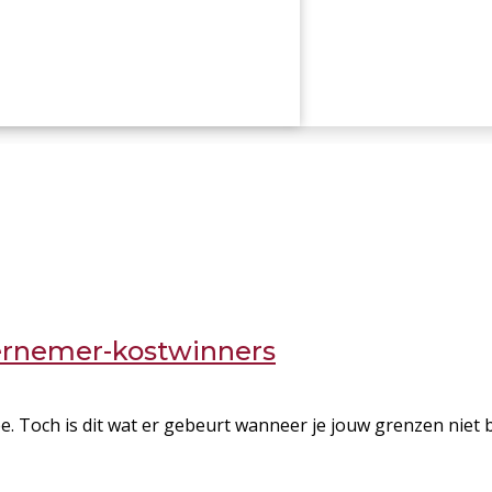
dernemer-kostwinners
? Nee. Toch is dit wat er gebeurt wanneer je jouw grenzen niet