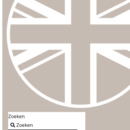
Zoeken
Zoeken