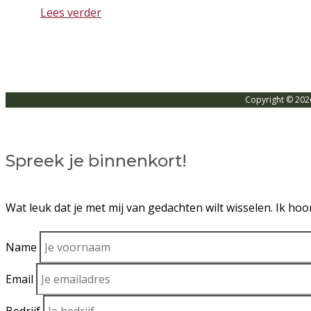
Lees verder
Copyright © 202
Spreek je binnenkort!
Wat leuk dat je met mij van gedachten wilt wisselen. Ik ho
Name
Email