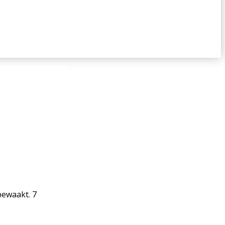
 bewaakt. 7